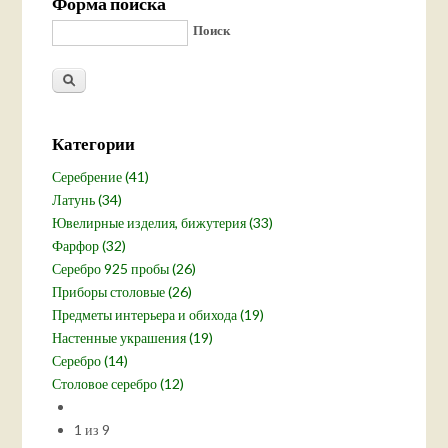
Форма поиска
Поиск
Категории
Серебрение (41)
Латунь (34)
Ювелирные изделия, бижутерия (33)
Фарфор (32)
Серебро 925 пробы (26)
Приборы столовые (26)
Предметы интерьера и обихода (19)
Настенные украшения (19)
Серебро (14)
Столовое серебро (12)
1 из 9