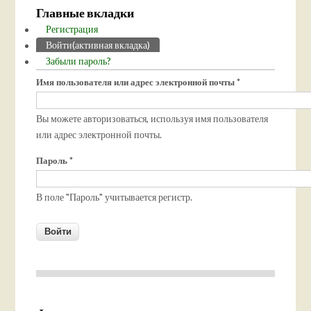
Главные вкладки
Регистрация
Войти
(активная вкладка)
Забыли пароль?
Имя пользователя или адрес электронной почты
*
Вы можете авторизоваться, используя имя пользователя
или адрес электронной почты.
Пароль
*
В поле "Пароль" учитывается регистр.