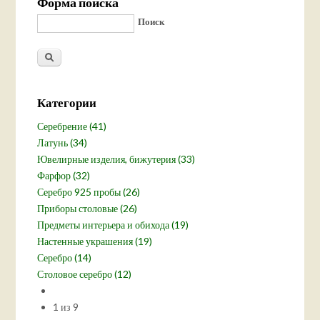
Форма поиска
Поиск
Категории
Серебрение (41)
Латунь (34)
Ювелирные изделия, бижутерия (33)
Фарфор (32)
Серебро 925 пробы (26)
Приборы столовые (26)
Предметы интерьера и обихода (19)
Настенные украшения (19)
Серебро (14)
Столовое серебро (12)
1 из 9