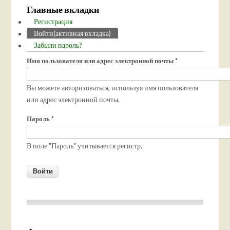
Главные вкладки
Регистрация
Войти
(активная вкладка)
Забыли пароль?
Имя пользователя или адрес электронной почты
*
Вы можете авторизоваться, используя имя пользователя
или адрес электронной почты.
Пароль
*
В поле "Пароль" учитывается регистр.