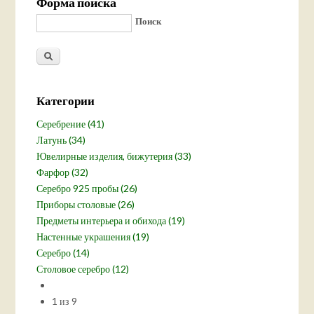
Форма поиска
Поиск
Категории
Серебрение (41)
Латунь (34)
Ювелирные изделия, бижутерия (33)
Фарфор (32)
Серебро 925 пробы (26)
Приборы столовые (26)
Предметы интерьера и обихода (19)
Настенные украшения (19)
Серебро (14)
Столовое серебро (12)
1 из 9