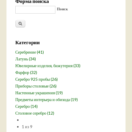
Форма поиска
Поиск
Категории
Серебрение (41)
Латунь (34)
Ювелирные изделия, бижутерия (33)
Фарфор (32)
Серебро 925 пробы (26)
Приборы столовые (26)
Настенные украшения (19)
Предметы интерьера и обихода (19)
Серебро (14)
Столовое серебро (12)
1 из 9