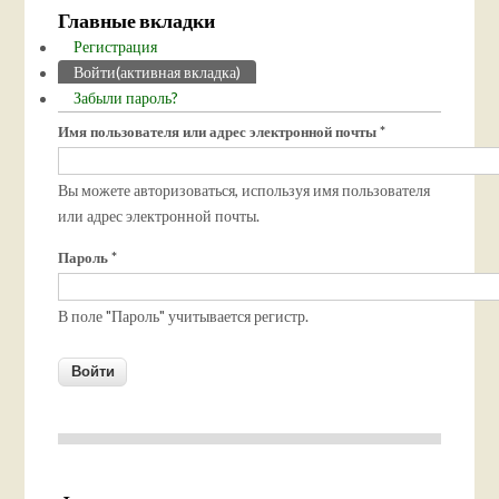
Главные вкладки
Регистрация
Войти
(активная вкладка)
Забыли пароль?
Имя пользователя или адрес электронной почты
*
Вы можете авторизоваться, используя имя пользователя
или адрес электронной почты.
Пароль
*
В поле "Пароль" учитывается регистр.