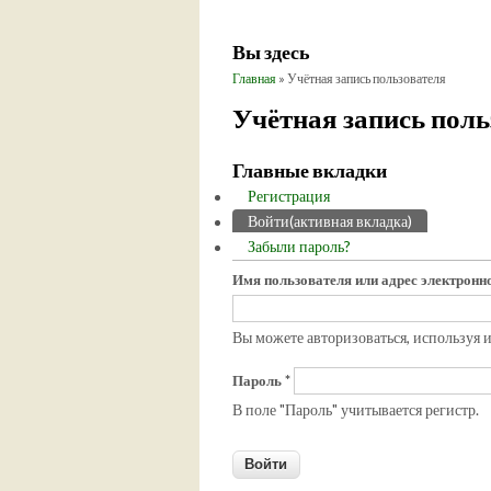
Вы здесь
Главная
» Учётная запись пользователя
Учётная запись поль
Главные вкладки
Регистрация
Войти
(активная вкладка)
Забыли пароль?
Имя пользователя или адрес электрон
Вы можете авторизоваться, используя 
Пароль
*
В поле "Пароль" учитывается регистр.