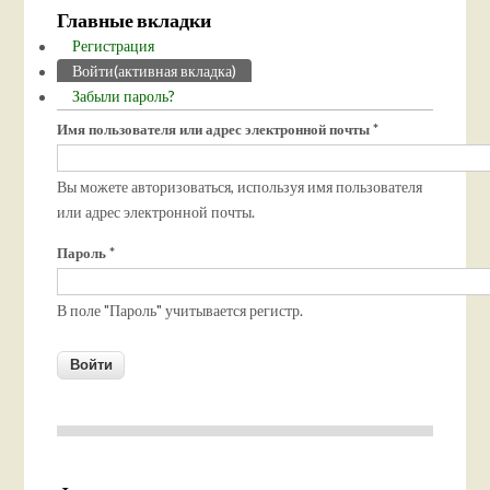
Главные вкладки
Регистрация
Войти
(активная вкладка)
Забыли пароль?
Имя пользователя или адрес электронной почты
*
Вы можете авторизоваться, используя имя пользователя
или адрес электронной почты.
Пароль
*
В поле "Пароль" учитывается регистр.