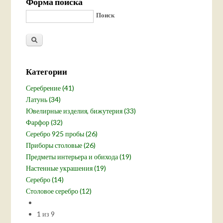
Форма поиска
Поиск
Категории
Серебрение (41)
Латунь (34)
Ювелирные изделия, бижутерия (33)
Фарфор (32)
Серебро 925 пробы (26)
Приборы столовые (26)
Предметы интерьера и обихода (19)
Настенные украшения (19)
Серебро (14)
Столовое серебро (12)
1 из 9