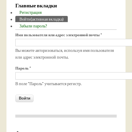
Главные вкладки
Регистрация
Войти
(активная вкладка)
Забыли пароль?
Имя пользователя или адрес электронной почты
*
Вы можете авторизоваться, используя имя пользователя
или адрес электронной почты.
Пароль
*
В поле "Пароль" учитывается регистр.