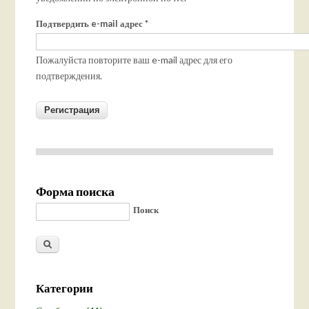
Подтвердить e-mail адрес
*
Пожалуйста повторите ваш e-mail адрес для его
подтверждения.
Форма поиска
Поиск
Категории