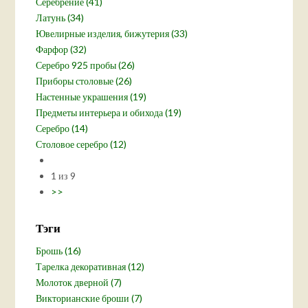
Серебрение (41)
Латунь (34)
Ювелирные изделия, бижутерия (33)
Фарфор (32)
Серебро 925 пробы (26)
Приборы столовые (26)
Настенные украшения (19)
Предметы интерьера и обихода (19)
Серебро (14)
Столовое серебро (12)
1 из 9
>>
Тэги
Брошь (16)
Тарелка декоративная (12)
Молоток дверной (7)
Викторианские броши (7)