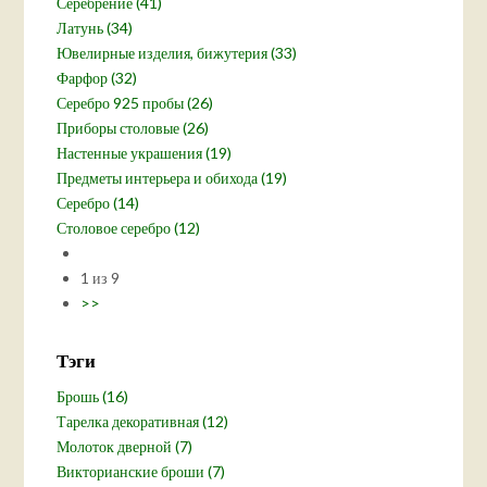
Серебрение (41)
Латунь (34)
Ювелирные изделия, бижутерия (33)
Фарфор (32)
Серебро 925 пробы (26)
Приборы столовые (26)
Настенные украшения (19)
Предметы интерьера и обихода (19)
Серебро (14)
Столовое серебро (12)
1 из 9
>>
Тэги
Брошь (16)
Тарелка декоративная (12)
Молоток дверной (7)
Викторианские броши (7)