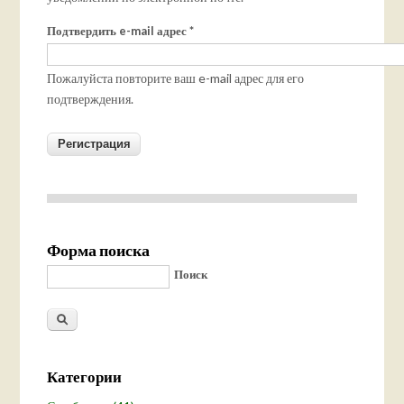
Подтвердить e-mail адрес
*
Пожалуйста повторите ваш e-mail адрес для его
подтверждения.
Форма поиска
Поиск
Категории