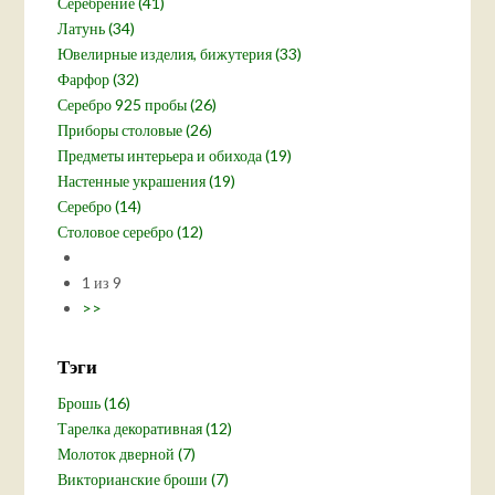
Серебрение (41)
Латунь (34)
Ювелирные изделия, бижутерия (33)
Фарфор (32)
Серебро 925 пробы (26)
Приборы столовые (26)
Предметы интерьера и обихода (19)
Настенные украшения (19)
Серебро (14)
Столовое серебро (12)
1 из 9
>>
Тэги
Брошь (16)
Тарелка декоративная (12)
Молоток дверной (7)
Викторианские броши (7)