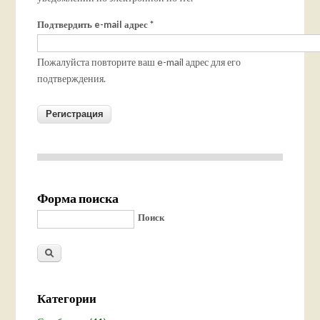
Подтвердить e-mail адрес
*
Пожалуйста повторите ваш e-mail адрес для его
подтверждения.
Форма поиска
Поиск
Категории