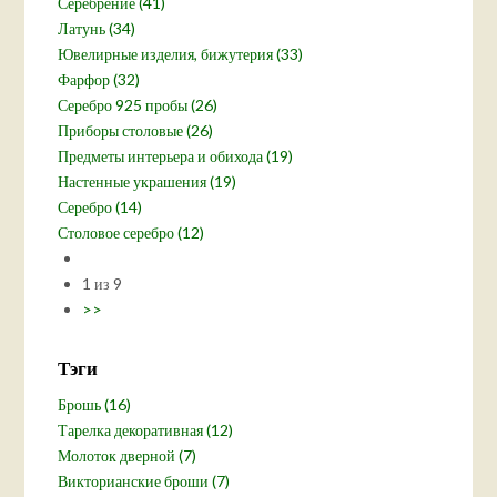
Серебрение (41)
Латунь (34)
Ювелирные изделия, бижутерия (33)
Фарфор (32)
Серебро 925 пробы (26)
Приборы столовые (26)
Предметы интерьера и обихода (19)
Настенные украшения (19)
Серебро (14)
Столовое серебро (12)
1 из 9
>>
Тэги
Брошь (16)
Тарелка декоративная (12)
Молоток дверной (7)
Викторианские броши (7)