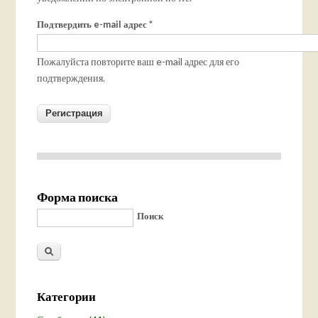
Подтвердить e-mail адрес
*
Пожалуйста повторите ваш e-mail адрес для его
подтверждения.
Форма поиска
Поиск
Категории