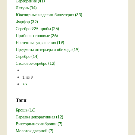
Серебрение (41)
Латунь (34)
Ювелирные изделия, бижутерия (33)
Фарфор (32)
Серебро 925 пробы (26)
Приборы столовые (26)
Настенные украшения (19)
Предметы интерьера и обихода (19)
Серебро (14)
Столовое серебро (12)
1 из 9
>>
Тэги
Брошь (16)
Тарелка декоративная (12)
Викторианские броши (7)
Молоток дверной (7)