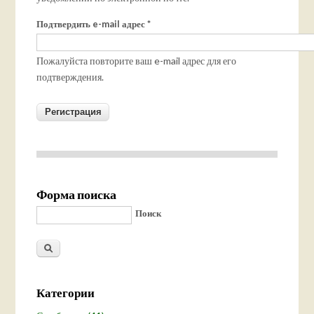
Подтвердить e-mail адрес
*
Пожалуйста повторите ваш e-mail адрес для его
подтверждения.
Форма поиска
Поиск
Категории