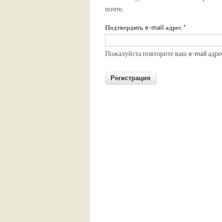
почте.
Подтвердить e-mail адрес
*
Пожалуйста повторите ваш e-mail адре