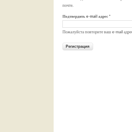
почте.
Подтвердить e-mail адрес
*
Пожалуйста повторите ваш e-mail адре