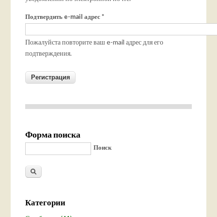
Подтвердить e-mail адрес
*
Пожалуйста повторите ваш e-mail адрес для его
подтверждения.
Форма поиска
Поиск
Категории