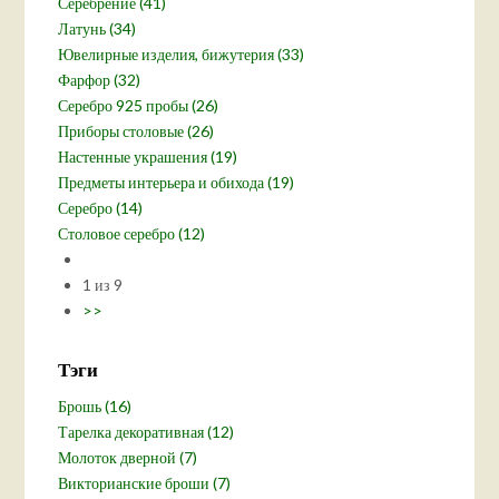
Серебрение (41)
Латунь (34)
Ювелирные изделия, бижутерия (33)
Фарфор (32)
Серебро 925 пробы (26)
Приборы столовые (26)
Настенные украшения (19)
Предметы интерьера и обихода (19)
Серебро (14)
Столовое серебро (12)
1 из 9
>>
Тэги
Брошь (16)
Тарелка декоративная (12)
Молоток дверной (7)
Викторианские броши (7)