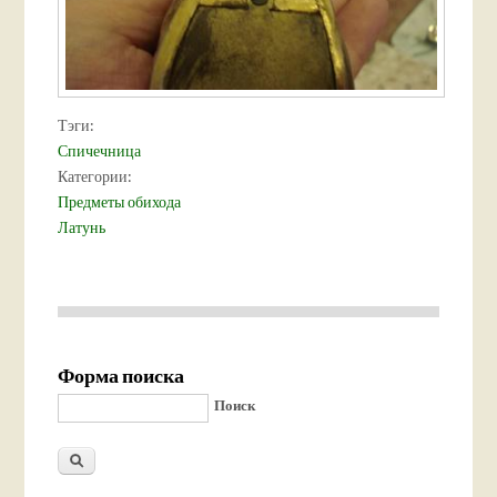
Тэги:
Спичечница
Категории:
Предметы обихода
Латунь
Форма поиска
Поиск