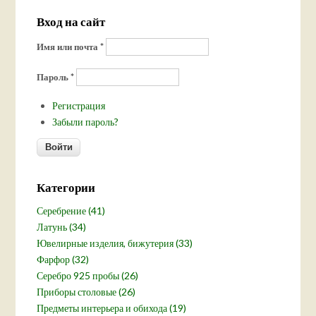
Вход на сайт
Имя или почта
*
Пароль
*
Регистрация
Забыли пароль?
Категории
Серебрение (41)
Латунь (34)
Ювелирные изделия, бижутерия (33)
Фарфор (32)
Серебро 925 пробы (26)
Приборы столовые (26)
Предметы интерьера и обихода (19)