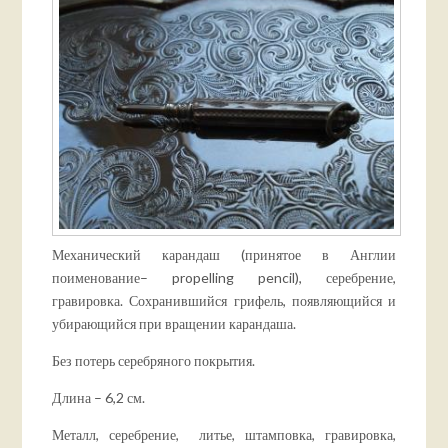
Механический карандаш (принятое в Англии
поименование– propelling pencil), серебрение,
гравировка. Сохранившийся грифель, появляющийся и
убирающийся при вращении карандаша.
Без потерь серебряного покрытия.
Длина – 6,2 см.
Металл, серебрение, литье, штамповка, гравировка,