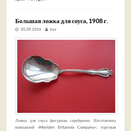
Большая ложка для соуса, 1908 г.
05.09.2016
kvv
Ложка для соуса фигурная, серебрение. Изготовлена
компанией «Meriden Britannia Company»; торговая