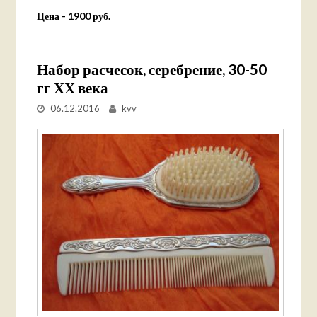
Цена - 1900 руб.
Набор расчесок, серебрение, 30-50
гг ХХ века
06.12.2016
kvv