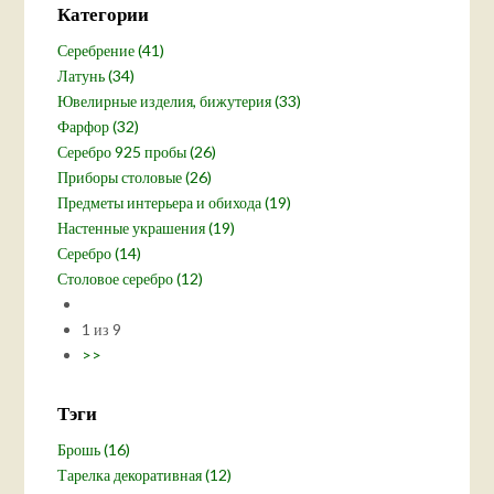
Категории
Серебрение (41)
Латунь (34)
Ювелирные изделия, бижутерия (33)
Фарфор (32)
Серебро 925 пробы (26)
Приборы столовые (26)
Предметы интерьера и обихода (19)
Настенные украшения (19)
Серебро (14)
Столовое серебро (12)
1 из 9
>>
Тэги
Брошь (16)
Тарелка декоративная (12)