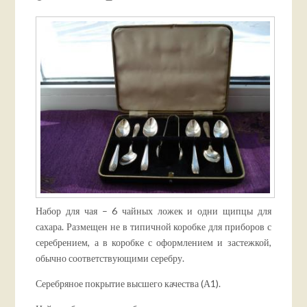
Набор для чая – 6 чайных ложек и одни щипцы для
сахара. Размещен не в типичной коробке для приборов с
серебрением, а в коробке с оформлением и застежкой,
обычно соответствующими серебру.
Серебряное покрытие высшего качества (А1).