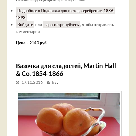
Подробнее
о Подставка для тостов, серебрение, 1886-
1893
Войдите
или
зарегистрируйтесь
, чтобы отправлять
комментарии
Цена - 2140 руб.
Вазочка для сладостей, Martin Hall
& Co, 1854-1866
17.10.2016
kvv