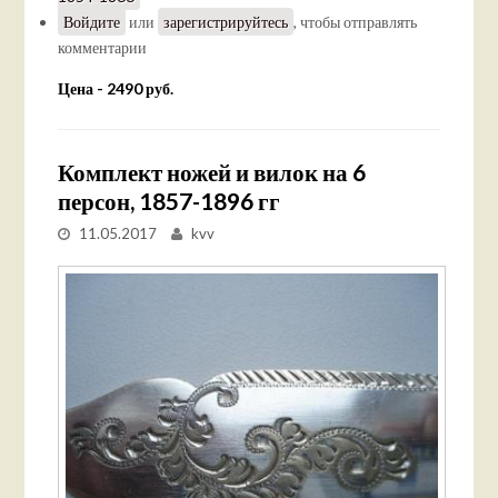
Войдите
или
зарегистрируйтесь
, чтобы отправлять
комментарии
Цена - 2490 руб.
Комплект ножей и вилок на 6
персон, 1857-1896 гг
11.05.2017
kvv