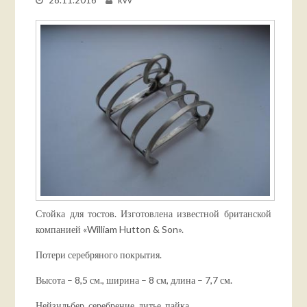
Стойка для тостов. Изготовлена известной британской
компанией «William Hutton & Son».
Потери серебряного покрытия.
Высота – 8,5 см., ширина – 8 см, длина – 7,7 см.
Нейзильбер, серебрение, литье, пайка.