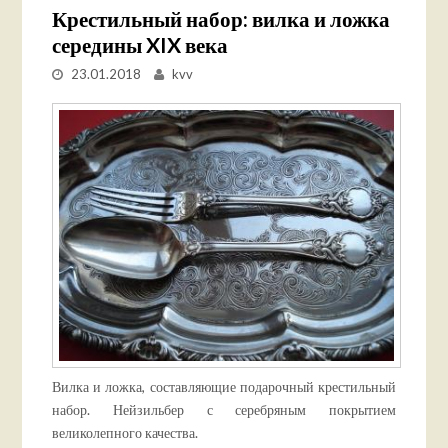
Крестильный набор: вилка и ложка
середины XIX века
23.01.2018
kvv
Вилка и ложка, составляющие подарочный крестильный
набор. Нейзильбер с серебряным покрытием
великолепного качества.