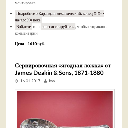
монтировка.
Подробнее
о Карандаш механический, конец XIX- -
начало XX века
Войдите
или
зарегистрируйтесь
, чтобы отправлять
комментарии
Цена - 1610 руб.
Сервировочная «ягодная ложка» от
James Deakin & Sons, 1871-1880
16.01.2017
kvv