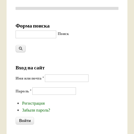
Форма поиска
Поиск
Вход на сайт
Имя или почта
*
Пароль
*
Регистрация
Забыли пароль?