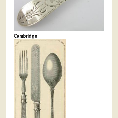
Cambridge