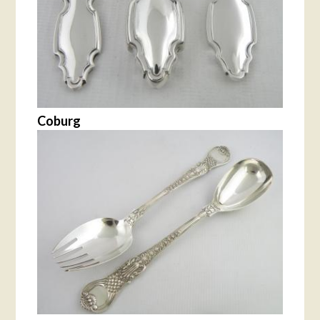
Coburg