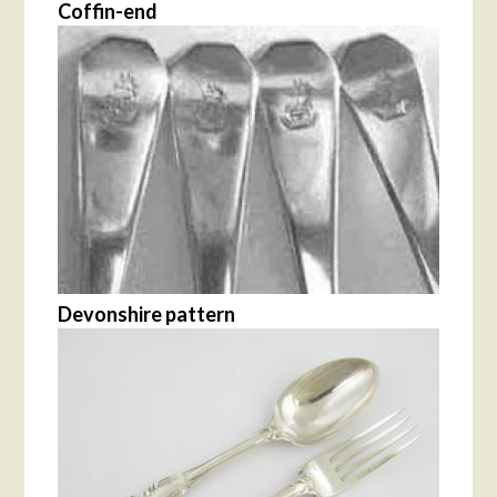
Coffin-end
Devonshire pattern