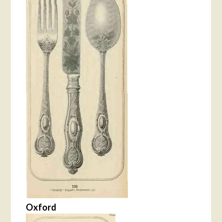
Oxford