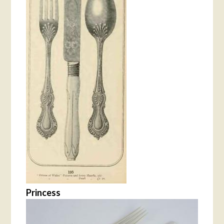
Princess