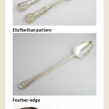
Elizfbethan pattern
Feather-edge