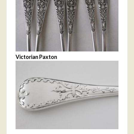
Victorian Paxton