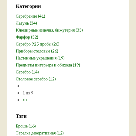
Категории
Серебрение (41)
Латунь (34)
Ювелирные изделия, бижутерия (33)
Фарфор (32)
Серебро 925 пробы (26)
Приборы столовые (26)
Настенные украшения (19)
Предметы интерьера и обихода (19)
Серебро (14)
Столовое серебро (12)
1 из 9
>>
Тэги
Брошь (16)
Тарелка декоративная (12)