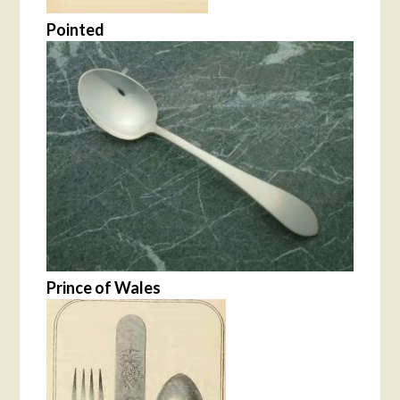
Pointed
Prince of Wales