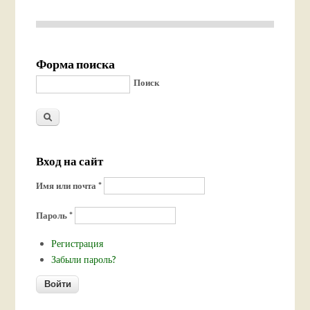
Форма поиска
Поиск
Вход на сайт
Имя или почта
*
Пароль
*
Регистрация
Забыли пароль?