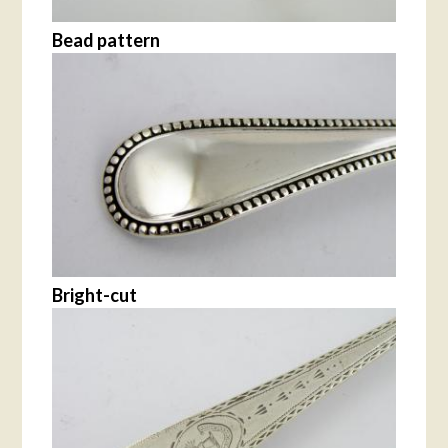
Bead pattern
Bright-cut