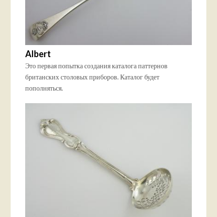
Albert
Это первая попытка создания каталога паттернов
британских столовых приборов. Каталог будет
пополняться.