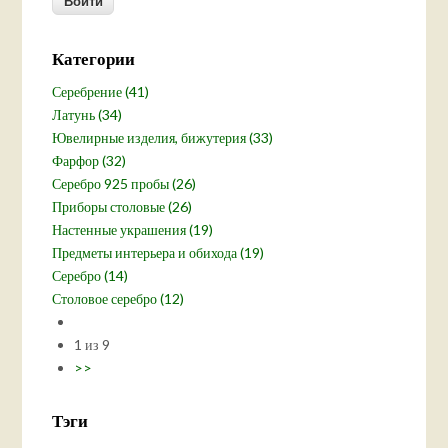
Категории
Серебрение (41)
Латунь (34)
Ювелирные изделия, бижутерия (33)
Фарфор (32)
Серебро 925 пробы (26)
Приборы столовые (26)
Настенные украшения (19)
Предметы интерьера и обихода (19)
Серебро (14)
Столовое серебро (12)
1 из 9
>>
Тэги