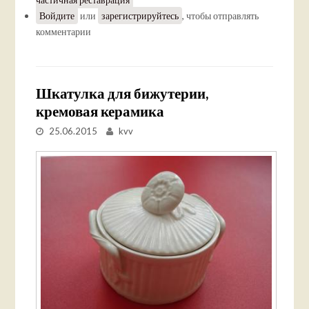
Войдите
или
зарегистрируйтесь
, чтобы отправлять
комментарии
Шкатулка для бижутерии,
кремовая керамика
25.06.2015
kvv