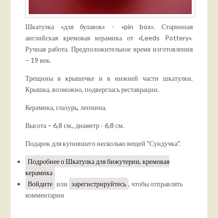
Шкатулка «для булавок» - «pin box». Старинная
английская кремовая керамика от «Leeds Pottery».
Ручная работа. Предположительное время изготовления
– 19 век.
Трещины в крышечке и в нижней части шкатулки.
Крышка, возможно, подверглась реставрации.
Керамика, глазурь, лепнина.
Высота – 6,8 см., диаметр - 6,8 см.
Подарок для купившего несколько вещей "Сундучка".
Подробнее
о Шкатулка для бижутерии, кремовая
керамика
Войдите
или
зарегистрируйтесь
, чтобы отправлять
комментарии