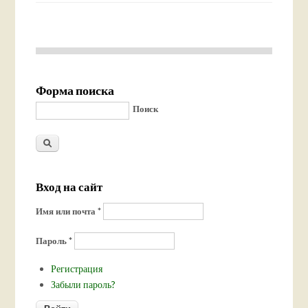
Форма поиска
Поиск
Вход на сайт
Имя или почта
*
Пароль
*
Регистрация
Забыли пароль?