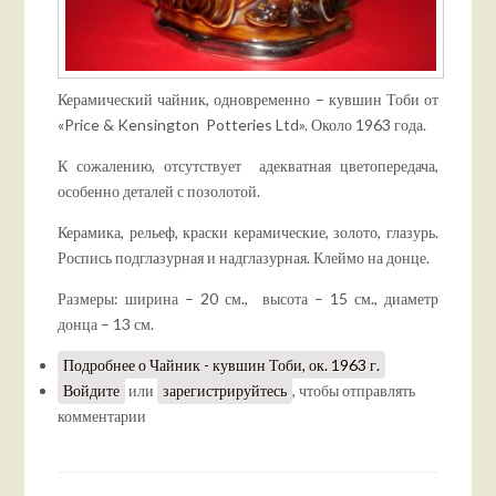
Керамический чайник, одновременно – кувшин Тоби от
«Price & Kensington Potteries Ltd». Около 1963 года.
К сожалению, отсутствует адекватная цветопередача,
особенно деталей с позолотой.
Керамика, рельеф, краски керамические, золото, глазурь.
Роспись подглазурная и надглазурная. Клеймо на донце.
Размеры: ширина – 20 см., высота – 15 см., диаметр
донца – 13 см.
Подробнее
о Чайник - кувшин Тоби, ок. 1963 г.
Войдите
или
зарегистрируйтесь
, чтобы отправлять
комментарии