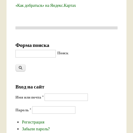
«Как добраться.» на Яндекс.Картах
Форма поиска
Поиск
Вход на сайт
Имя или почта
*
Пароль
*
Регистрация
Забыли пароль?