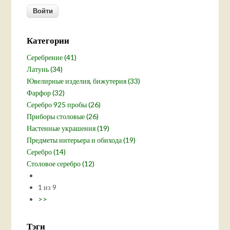
Категории
Серебрение (41)
Латунь (34)
Ювелирные изделия, бижутерия (33)
Фарфор (32)
Серебро 925 пробы (26)
Приборы столовые (26)
Настенные украшения (19)
Предметы интерьера и обихода (19)
Серебро (14)
Столовое серебро (12)
1 из 9
>>
Тэги