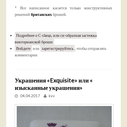
* Все написанное касается только конструктивных
решений
британских
брошей.
Подробнее
о С-clasp, или си-образная застежка
викторианской броши
Войдите
или
зарегистрируйтесь
, чтобы отправлять
комментарии
Украшения «Exquisite» или «
изысканные украшения»
04.04.2017
kvv