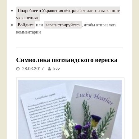
Подробнее
о Украшения «Exquisite» или « изысканные
украшения»
Войдите
или
зарегистрируйтесь
, чтобы отправлять
комментарии
Символика шотландского вереска
28.03.2017
kvv