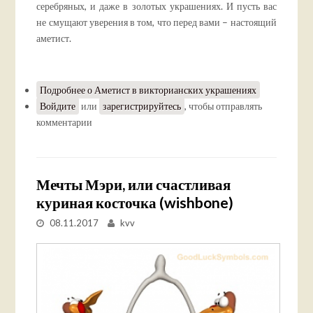
серебряных, и даже в золотых украшениях. И пусть вас
не смущают уверения в том, что перед вами – настоящий
аметист.
Подробнее
о Аметист в викторианских украшениях
Войдите
или
зарегистрируйтесь
, чтобы отправлять
комментарии
Мечты Мэри, или счастливая
куриная косточка (wishbone)
08.11.2017
kvv