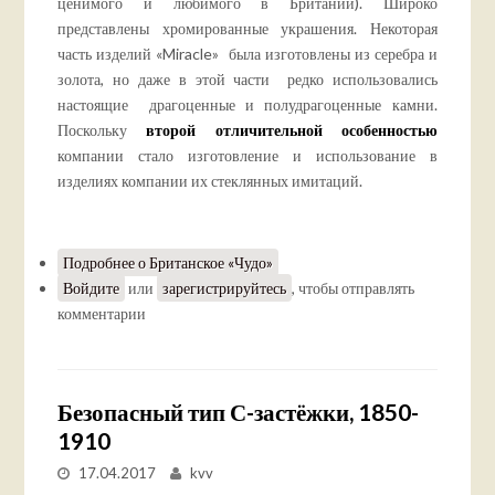
ценимого и любимого в Британии). Широко
представлены хромированные украшения. Некоторая
часть изделий «Miracle» была изготовлены из серебра и
золота, но даже в этой части редко использовались
настоящие драгоценные и полудрагоценные камни.
Поскольку
второй отличительной особенностью
компании стало изготовление и использование в
изделиях компании их стеклянных имитаций.
Подробнее
о Британское «Чудо»
Войдите
или
зарегистрируйтесь
, чтобы отправлять
комментарии
Безопасный тип С-застёжки, 1850-
1910
17.04.2017
kvv