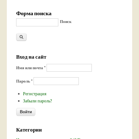
Форма поиска
Поиск
Вход на сайт
Имя или почта
*
Пароль
*
Регистрация
Забыли пароль?
Категории