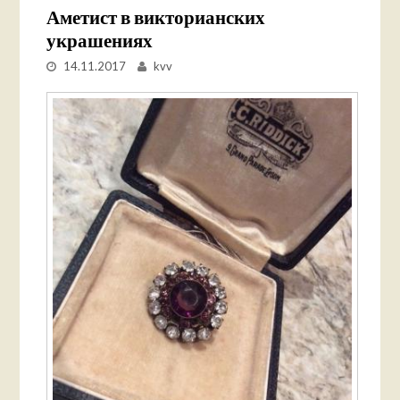
Аметист в викторианских
украшениях
14.11.2017
kvv