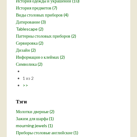
История одежды и украшений (10)
История предметов (7)
Виды столовых приборов (4)
Датирование (3)
Tablescape (2)
Паттерны столовых приборов (2)
Сервировка (2)
Дизайн (2)
Информация о клеймах (2)
Символика (2)
1 из 2
>>
Тэги
Молотки дверные (2)
Зажим для шарфа (1)
mourning jewels (1)
Приборы столовые английские (1)