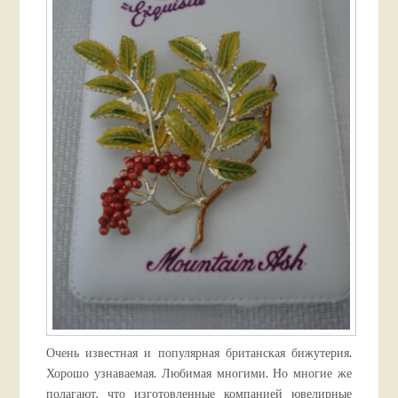
Очень известная и популярная британская бижутерия.
Хорошо узнаваемая. Любимая многими. Но многие же
полагают, что изготовленные компанией ювелирные