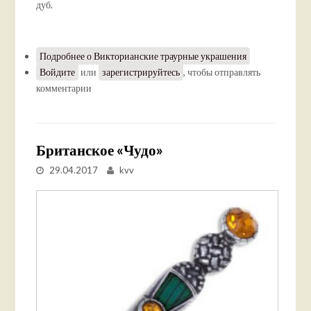
дуб.
Подробнее
о Викторианские траурные украшения
Войдите
или
зарегистрируйтесь
, чтобы отправлять
комментарии
Британское «Чудо»
29.04.2017
kvv