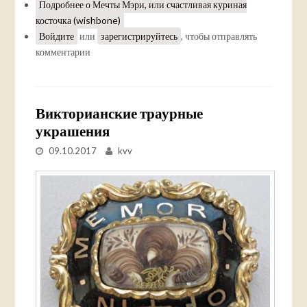
Подробнее
о Мечты Мэри, или счастливая куриная
косточка (wishbone)
Войдите
или
зарегистрируйтесь
, чтобы отправлять
комментарии
Викторианские траурные
украшения
09.10.2017
kvv