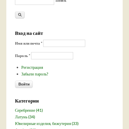
Поиск
Вход на сайт
Имя или почта
*
Пароль
*
Регистрация
Забыли пароль?
Категории
Серебрение (41)
Латунь (34)
Ювелирные изделия, бижутерия (33)