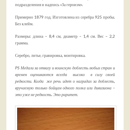
подразделения и надпись «За героизм».
Примерно 1879 год. Изготовлена из серебра 925 пробы.
Без клейм.
Размеры: длина – 8,4 см, диаметр – 1,4 см. Вес – 2,2
грамма.
Серебро, литье, гравировка, монтировка.
PS Медали за отвагу и воинскую доблесть любых стран и
времен оцениваются всегда высоко в силу своей
редкости. Когда же речь идет о наградах за доблесть,
вручаемую только бойцам одного полка или дивизиона –
это уже не редкость. Это раритет.