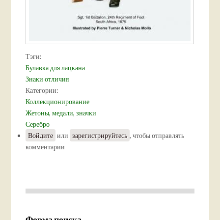
Тэги:
Булавка для лацкана
Знаки отличия
Категории:
Коллекционирование
Жетоны, медали, значки
Серебро
Войдите
или
зарегистрируйтесь
, чтобы отправлять
комментарии
Форма поиска