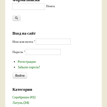
Поиск
Вход на сайт
Имя или почта
*
Пароль
*
Регистрация
Забыли пароль?
Категории
Серебрение (41)
Латунь (34)