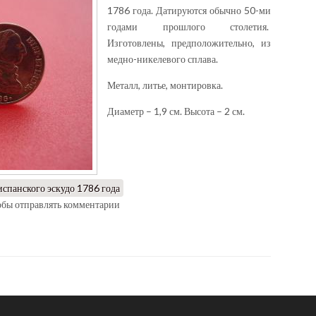
1786 года. Датируются обычно 50-ми
годами прошлого столетия.
Изготовлены, предположительно, из
медно-никелевого сплава.
Металл, литье, монтировка.
Диаметр – 1,9 см. Высота – 2 см.
испанского эскудо 1786 года
тобы отправлять комментарии