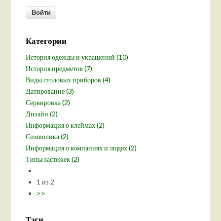
Категории
История одежды и украшений (10)
История предметов (7)
Виды столовых приборов (4)
Датирование (3)
Сервировка (2)
Дизайн (2)
Информация о клеймах (2)
Символика (2)
Информация о компаниях и людях (2)
Типы застежек (2)
1 из 2
>>
Тэги