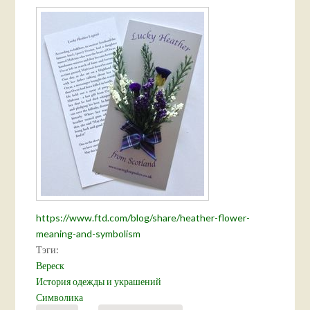
https://www.ftd.com/blog/share/heather-flower-
meaning-and-symbolism
Тэги:
Вереск
История одежды и украшений
Символика