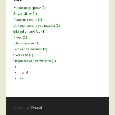
Молотки дверные (2)
Sugar sifter (1)
Чешское стекло (1)
Викторианские украшения (1)
Elkington and Co (1)
T-bar (1)
Шесть пенсов (1)
Вилка для солений (1)
Exquisite (1)
Открывалка для бутылок (1)
1 из 5
>>
Создано на
Drupal