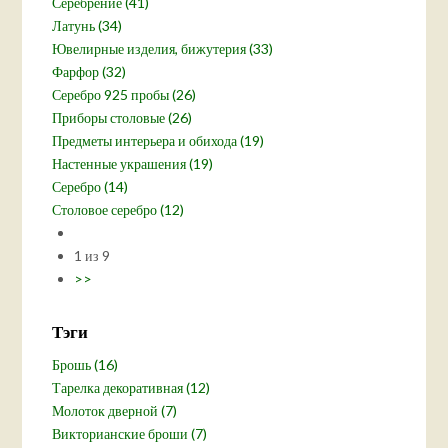
Серебрение (41)
Латунь (34)
Ювелирные изделия, бижутерия (33)
Фарфор (32)
Серебро 925 пробы (26)
Приборы столовые (26)
Предметы интерьера и обихода (19)
Настенные украшения (19)
Серебро (14)
Столовое серебро (12)
1 из 9
>>
Тэги
Брошь (16)
Тарелка декоративная (12)
Молоток дверной (7)
Викторианские броши (7)