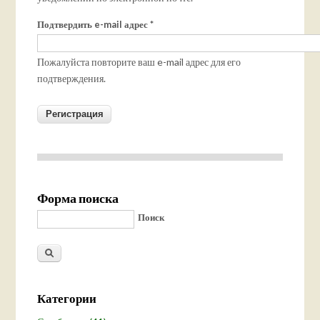
Подтвердить e-mail адрес
*
Пожалуйста повторите ваш e-mail адрес для его
подтверждения.
Форма поиска
Поиск
Категории