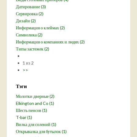
Датирование (3)
Сервировка (2)
Дизайн (2)
Информация о клеймах (2)
Символика (2)
Информация о компаниях и людях (2)
Типы застежек (2)
1 из 2
>>
Тэги
Молотки дверные (2)
Elkington and Co (1)
Шесть пенсов (1)
T-bar (1)
Вилка для солений (1)
Открывалка для бутылок (1)