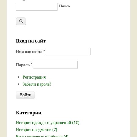
Поиск
Вход на сайт
Имя или почта
*
Пароль
*
Регистрация
Забыли пароль?
Категории
История одежды и украшений (10)
История предметов (7)
Виды столовых приборов (4)