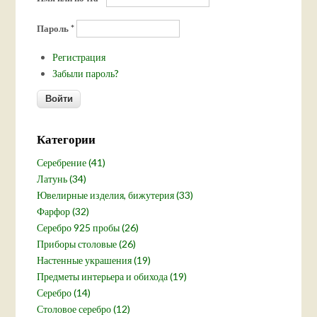
Пароль
*
Регистрация
Забыли пароль?
Категории
Серебрение (41)
Латунь (34)
Ювелирные изделия, бижутерия (33)
Фарфор (32)
Серебро 925 пробы (26)
Приборы столовые (26)
Настенные украшения (19)
Предметы интерьера и обихода (19)
Серебро (14)
Столовое серебро (12)