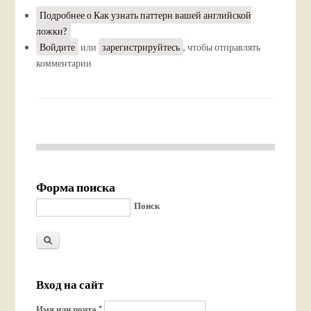
Подробнее
о Как узнать паттерн вашей английской
ложки?
Войдите
или
зарегистрируйтесь
, чтобы отправлять
комментарии
Форма поиска
Поиск
Вход на сайт
Имя или почта
*