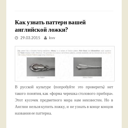
Как узнать паттерн вашей
английской ложки?
29.03.2015
kvv
В русской культуре (попробуйте это проверить) нет
такого понятия, как «форма черешка столового прибора».
Этот кусочек предметного мира нам неизвестен. Но в
Англии нельзя купить ложку, и не узнать в конце концов
названия ее паттерна.