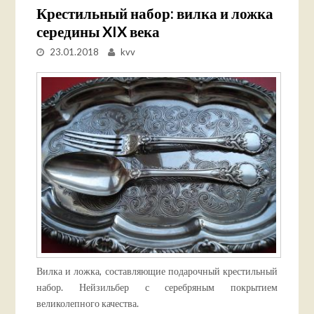
Крестильный набор: вилка и ложка
середины XIX века
23.01.2018
kvv
Вилка и ложка, составляющие подарочный крестильный
набор. Нейзильбер с серебряным покрытием
великолепного качества.