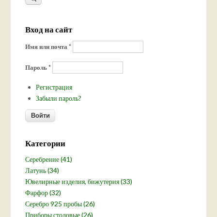
Вход на сайт
Имя или почта
*
Пароль
*
Регистрация
Забыли пароль?
Категории
Серебрение (41)
Латунь (34)
Ювелирные изделия, бижутерия (33)
Фарфор (32)
Серебро 925 пробы (26)
Приборы столовые (26)