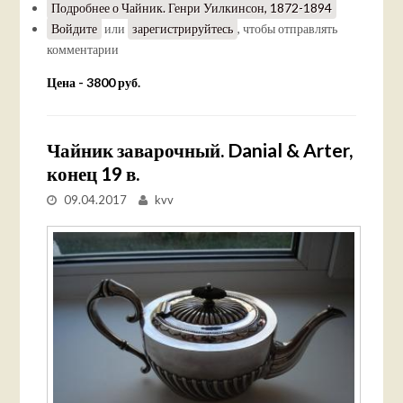
Подробнее
о Чайник. Генри Уилкинсон, 1872-1894
Войдите
или
зарегистрируйтесь
, чтобы отправлять
комментарии
Цена - 3800 руб.
Чайник заварочный. Danial & Arter,
конец 19 в.
09.04.2017
kvv