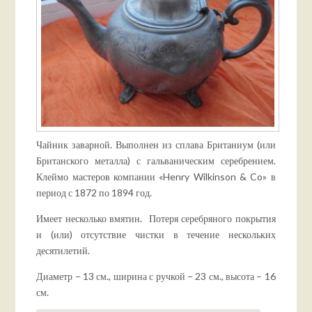
Чайник заварной. Выполнен из сплава Британиум (или
Британского металла) с гальваническим серебрением.
Клеймо мастеров компании «Henry Wilkinson & Co» в
период с 1872 по 1894 год.
Имеет несколько вмятин. Потеря серебряного покрытия
и (или) отсутствие чистки в течение нескольких
десятилетий.
Диаметр – 13 см., ширина с ручкой – 23 см., высота – 16
см.