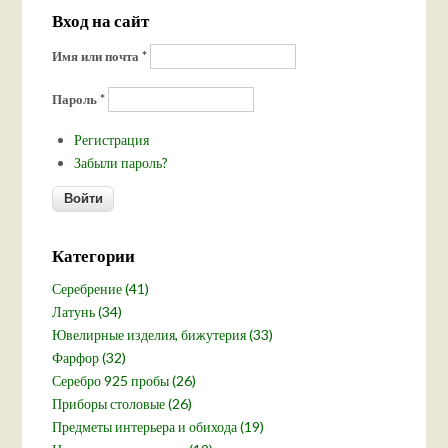
Вход на сайт
Имя или почта
*
Пароль
*
Регистрация
Забыли пароль?
Категории
Серебрение (41)
Латунь (34)
Ювелирные изделия, бижутерия (33)
Фарфор (32)
Серебро 925 пробы (26)
Приборы столовые (26)
Предметы интерьера и обихода (19)