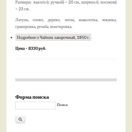
Размеры: высота (с ручкой) – 20 см., ширина (с носиком)
– 23 см.
Латунь, олово, дерево, литье, выколотка, чеканка,
гравировка, резьба, монтировка.
Подробнее
о Чайник заварочный, 1850 г.
Цена - 8330 руб.
Форма поиска
Поиск