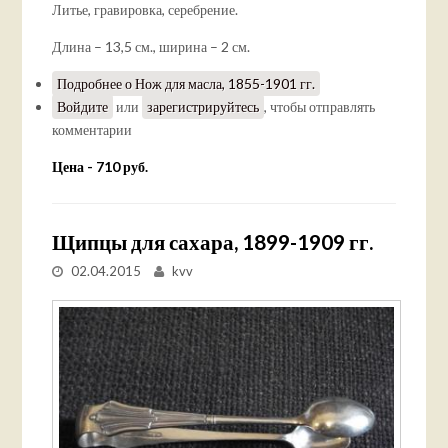
Литье, гравировка, серебрение.
Длина – 13,5 см., ширина – 2 см.
Подробнее
о Нож для масла, 1855-1901 гг.
Войдите
или
зарегистрируйтесь
, чтобы отправлять
комментарии
Цена - 710 руб.
Щипцы для сахара, 1899-1909 гг.
02.04.2015
kvv