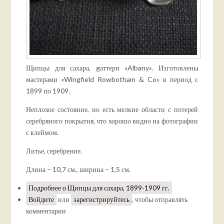
Щипцы для сахара, gаттерн «Albany». Изготовлены
мастерами «Wingfield Rowbotham & Co» в период с
1899 по 1909.
Неплохое состояние, но есть мелкие области с потерей
серебряного покрытия, что хорошо видно на фотографии
с клеймом.
Литье, серебрение.
Длина – 10,7 см., ширина – 1,5 см.
Подробнее
о Щипцы для сахара, 1899-1909 гг.
Войдите
или
зарегистрируйтесь
, чтобы отправлять
комментарии