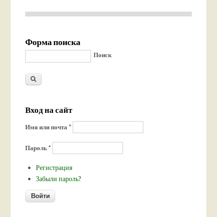
Форма поиска
Поиск
Вход на сайт
Имя или почта
*
Пароль
*
Регистрация
Забыли пароль?