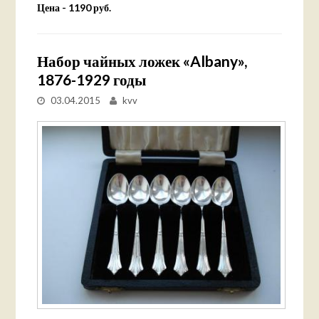
Цена - 1190 руб.
Набор чайных ложек «Albany»,
1876-1929 годы
03.04.2015
kvv