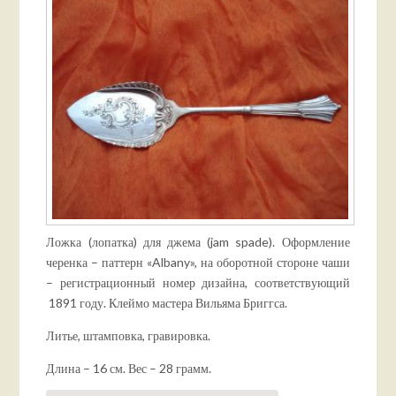
Ложка (лопатка) для джема (jam spade). Оформление
черенка – паттерн «Albany», на оборотной стороне чаши
– регистрационный номер дизайна, соответствующий
1891 году. Клеймо мастера Вильяма Бриггса.
Литье, штамповка, гравировка.
Длина – 16 см. Вес – 28 грамм.