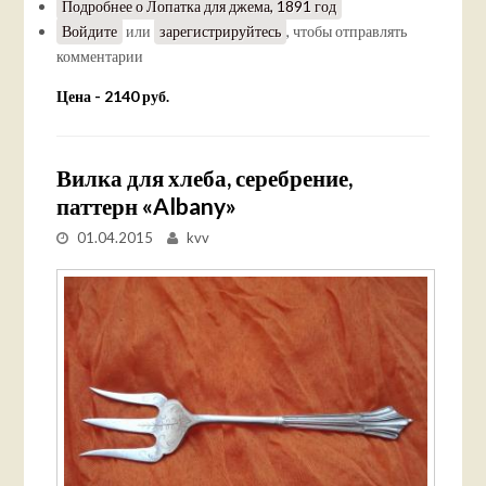
Подробнее
о Лопатка для джема, 1891 год
Войдите
или
зарегистрируйтесь
, чтобы отправлять
комментарии
Цена - 2140 руб.
Вилка для хлеба, серебрение,
паттерн «Albany»
01.04.2015
kvv