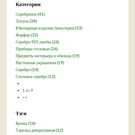
Категории
Серебрение (41)
Латунь (34)
Ювелирные изделия, бижутерия (33)
Фарфор (32)
Серебро 925 пробы (26)
Приборы столовые (26)
Предметы интерьера и обихода (19)
Настенные украшения (19)
Серебро (14)
Столовое серебро (12)
1 из 9
>>
Тэги
Брошь (16)
Тарелка декоративная (12)