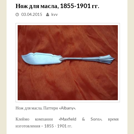
Нож для масла, 1855-1901 гг.
03.04.2015
kvv
Нож для масла. Паттерн «Albany».
Клеймо компании «Maxfield & Sons», время
изготовления – 1855 - 1901 гг.