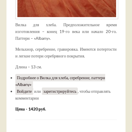
Вилка для хлеба. Предположительное время
изготовления – конец 19-го века или начало 20-го.
Паттерн – «Albany».
Мельхиор, серебрение, гравировка. Имеются потертости
и легкие потери серебряного покрытия.
Длина – 13 см.
Подробнее
о Вилка для хлеба, серебрение, паттерн
«Albany»
Войдите
или
зарегистрируйтесь
, чтобы отправлять
комментарии
Цена - 1420 руб.