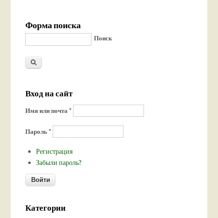
Форма поиска
Поиск
Вход на сайт
Имя или почта
*
Пароль
*
Регистрация
Забыли пароль?
Категории