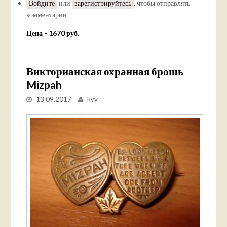
Войдите
или
зарегистрируйтесь
, чтобы отправлять
комментарии
Цена - 1670 руб.
Викторианская охранная брошь
Mizpah
13.09.2017
kvv