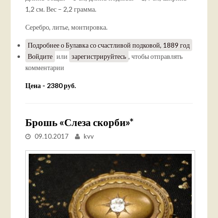
1,2 см. Вес – 2,2 грамма.
Серебро, литье, монтировка.
Подробнее
о Булавка со счастливой подковой, 1889 год
Войдите
или
зарегистрируйтесь
, чтобы отправлять
комментарии
Цена - 2380 руб.
Брошь «Слеза скорби»*
09.10.2017
kvv