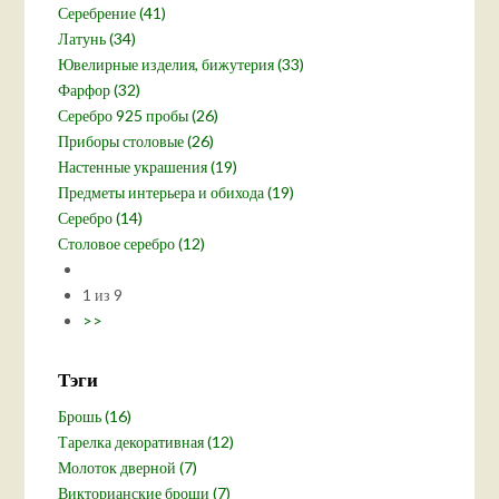
Серебрение (41)
Латунь (34)
Ювелирные изделия, бижутерия (33)
Фарфор (32)
Серебро 925 пробы (26)
Приборы столовые (26)
Настенные украшения (19)
Предметы интерьера и обихода (19)
Серебро (14)
Столовое серебро (12)
1 из 9
>>
Тэги
Брошь (16)
Тарелка декоративная (12)
Молоток дверной (7)
Викторианские броши (7)