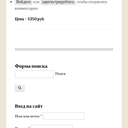
Войдите
или
зарегистрируйтесь
, чтобы отправлять
комментарии
Цена - 5350 руб.
Форма поиска
Поиск
Вход на сайт
Имя или почта
*