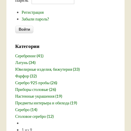
Пароль
*
Регистрация
Забыли пароль?
Категории
Серебрение (41)
Латунь (34)
Ювелирные изделия, бижутерия (33)
Фарфор (32)
Серебро 925 пробы (26)
Приборы столовые (26)
Настенные украшения (19)
Предметы интерьера и обихода (19)
Серебро (14)
Столовое серебро (12)
1 из 9