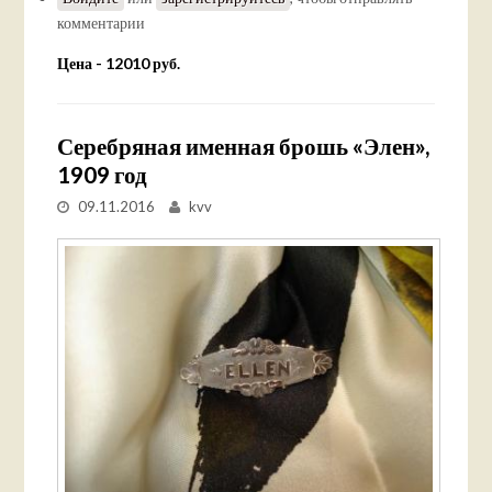
комментарии
Цена - 12010 руб.
Серебряная именная брошь «Элен»,
1909 год
09.11.2016
kvv