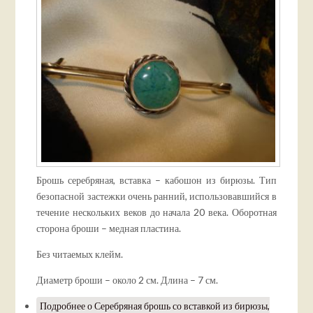
Брошь серебряная, вставка – кабошон из бирюзы. Тип
безопасной застежки очень ранний, использовавшийся в
течение нескольких веков до начала 20 века. Оборотная
сторона броши – медная пластина.
Без читаемых клейм.
Диаметр броши – около 2 см. Длина – 7 см.
Подробнее
о Серебряная брошь со вставкой из бирюзы,