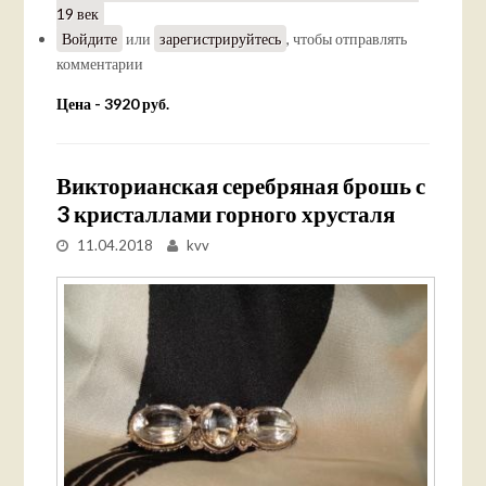
19 век
Войдите
или
зарегистрируйтесь
, чтобы отправлять
комментарии
Цена - 3920 руб.
Викторианская серебряная брошь с
3 кристаллами горного хрусталя
11.04.2018
kvv