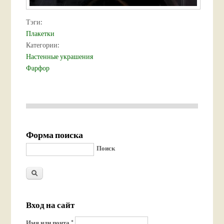
Тэги:
Плакетки
Категории:
Настенные украшения
Фарфор
Форма поиска
Поиск
Вход на сайт
Имя или почта
*