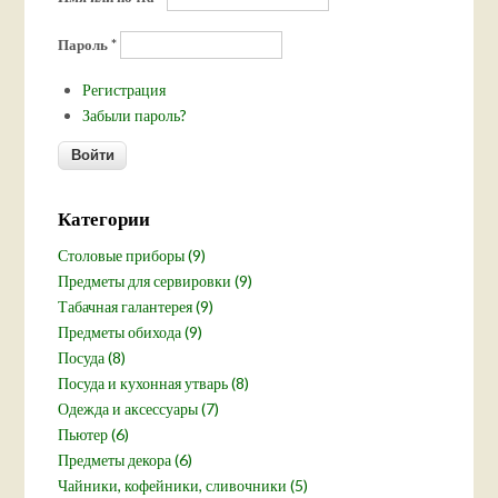
Пароль
*
Регистрация
Забыли пароль?
Категории
Столовые приборы (9)
Предметы для сервировки (9)
Табачная галантерея (9)
Предметы обихода (9)
Посуда (8)
Посуда и кухонная утварь (8)
Одежда и аксессуары (7)
Пьютер (6)
Предметы декора (6)
Чайники, кофейники, сливочники (5)