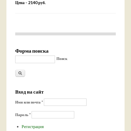
Цена - 2140 руб.
Форма поиска
Поиск
Вход на сайт
Имя или почта
*
Пароль
*
Регистрация