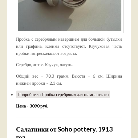
Пробка с серебряным навершием для большой бутылки
или графина. Клейма отсутствуют. Каучуковая часть
пробки потрескалась от возраста.
Серебро, литье. Каучук, латунь.
Общий вес – 70,3 грамм. Высота – 6 см. Ширина
нижней пробки – 2,3 см.
Подробнее
о Пробка серебряная для шампанского
Цена - 3090 руб.
Салатники от Soho pottery, 1913
год