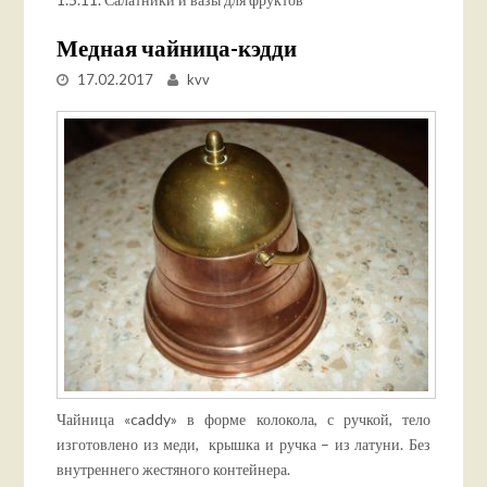
Медная чайница-кэдди
17.02.2017
kvv
Чайница «caddy» в форме колокола, с ручкой, тело
изготовлено из меди, крышка и ручка – из латуни. Без
внутреннего жестяного контейнера.