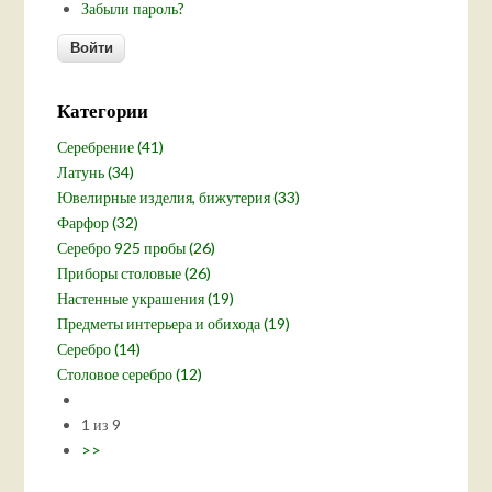
Забыли пароль?
Категории
Серебрение (41)
Латунь (34)
Ювелирные изделия, бижутерия (33)
Фарфор (32)
Серебро 925 пробы (26)
Приборы столовые (26)
Настенные украшения (19)
Предметы интерьера и обихода (19)
Серебро (14)
Столовое серебро (12)
1 из 9
>>