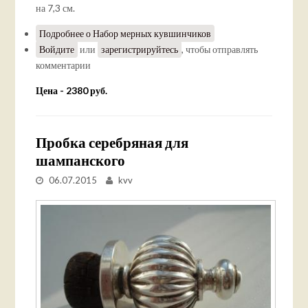
на 7,3 см.
Подробнее
о Набор мерных кувшинчиков
Войдите
или
зарегистрируйтесь
, чтобы отправлять
комментарии
Цена - 2380 руб.
Пробка серебряная для
шампанского
06.07.2015
kvv