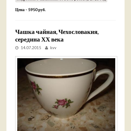
Цена - 5950 руб.
Чашка чайная, Чехословакия,
середина ХХ века
14.07.2015
kvv