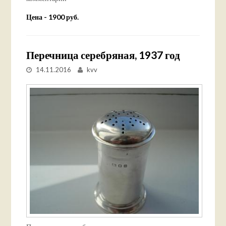
Цена - 1900 руб.
Перечница серебряная, 1937 год
14.11.2016
kvv