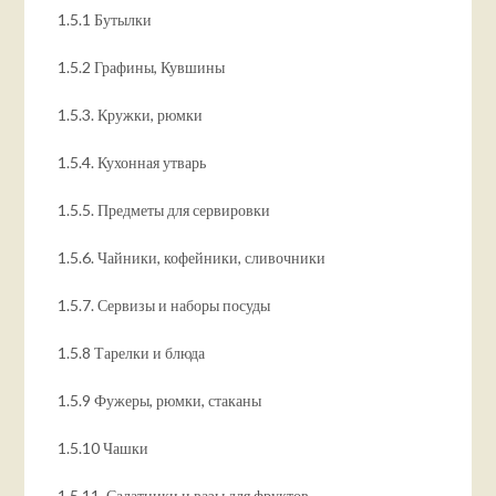
1.5.1 Бутылки
1.5.2 Графины, Кувшины
1.5.3. Кружки, рюмки
1.5.4. Кухонная утварь
1.5.5. Предметы для сервировки
1.5.6. Чайники, кофейники, сливочники
1.5.7. Сервизы и наборы посуды
1.5.8 Тарелки и блюда
1.5.9 Фужеры, рюмки, стаканы
1.5.10 Чашки
1.5.11. Салатники и вазы для фруктов