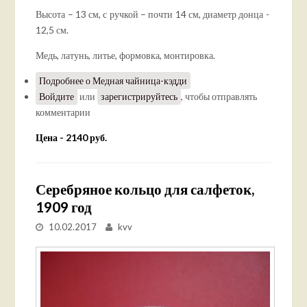
Высота – 13 см, с ручкой – почти 14 см, диаметр донца -
12,5 см.
Медь, латунь, литье, формовка, монтировка.
Подробнее
о Медная чайница-кэдди
Войдите
или
зарегистрируйтесь
, чтобы отправлять
комментарии
Цена - 2140 руб.
Серебряное кольцо для салфеток,
1909 год
10.02.2017
kvv