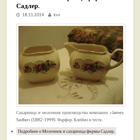
Садлер.
18.11.2014
kvv
Сахарница и молочник производства компании «James
Sadler» (1882-1999). Фарфор. Клеймо в тесте.
Подробнее
о Молочник и сахарница фирмы Садлер.