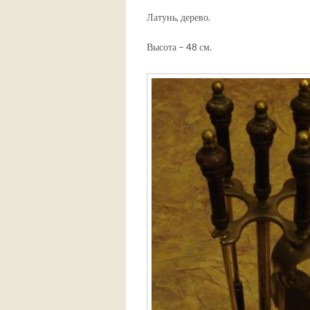
Латунь, дерево.
Высота – 48 см.