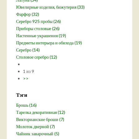
Ювелирные изделия, бижутерия (33)
Фарфор (32)
Серебро 925 пробы (26)
Приборы столовые (26)
Настенные украшения (19)
Предметы интерьера и обихода (19)
Серебро (14)
Столовое серебро (12)
1 из 9
>>
Тэги
Брошь (16)
Тарелка декоративная (12)
Викторианские броши (7)
Молоток дверной (7)
Чайник заварочный (5)