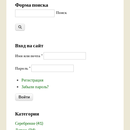
Форма поиска
Поиск
Вход на сайт
Имя или почта
*
Пароль
*
Регистрация
Забыли пароль?
Категории
Серебрение (41)
Латунь (34)