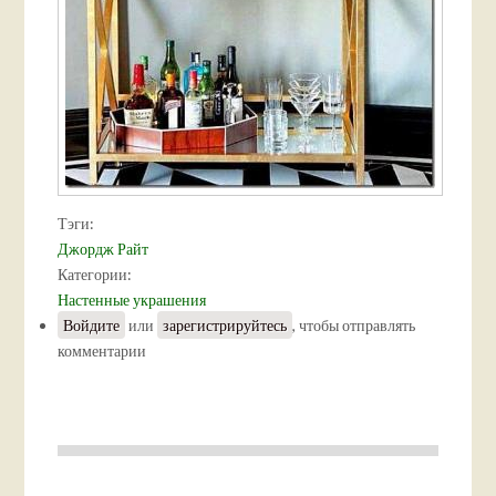
Тэги:
Джордж Райт
Категории:
Настенные украшения
Войдите
или
зарегистрируйтесь
, чтобы отправлять
комментарии