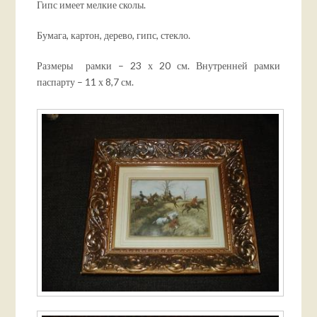
Гипс имеет мелкие сколы.
Бумага, картон, дерево, гипс, стекло.
Размеры рамки – 23 х 20 см. Внутренней рамки
паспарту – 11 х 8,7 см.