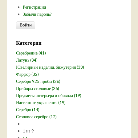
Регистрация
Забыли пароль?
Категории
Серебрение (41)
Латунь (34)
Ювелирные изделия, бижутерия (33)
Фарфор (32)
Серебро 925 пробы (26)
Приборы столовые (26)
Предметы интерьера и обихода (19)
Настенные украшения (19)
Серебро (14)
Столовое серебро (12)
1 из 9
>>