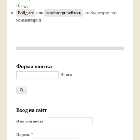
Посуда
Войдите
или
зарегистрируйтесь
, чтобы отправлять
комментарии
Форма поиска
Поиск
Вход на сайт
Имя или почта
*
Пароль
*