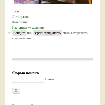
Тэги:
Литография
Категории:
Настенные украшения
Войдите
или
зарегистрируйтесь
, чтобы отправлять
комментарии
Форма поиска
Поиск