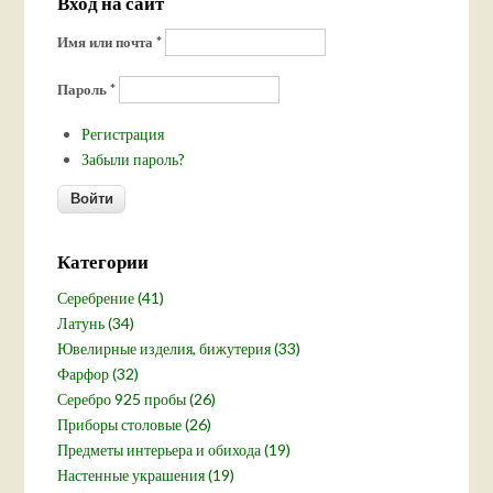
Вход на сайт
Имя или почта
*
Пароль
*
Регистрация
Забыли пароль?
Категории
Серебрение (41)
Латунь (34)
Ювелирные изделия, бижутерия (33)
Фарфор (32)
Серебро 925 пробы (26)
Приборы столовые (26)
Предметы интерьера и обихода (19)
Настенные украшения (19)