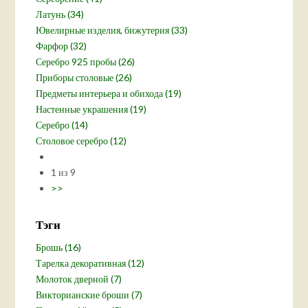
Латунь (34)
Ювелирные изделия, бижутерия (33)
Фарфор (32)
Серебро 925 пробы (26)
Приборы столовые (26)
Предметы интерьера и обихода (19)
Настенные украшения (19)
Серебро (14)
Столовое серебро (12)
1 из 9
>>
Тэги
Брошь (16)
Тарелка декоративная (12)
Молоток дверной (7)
Викторианские броши (7)