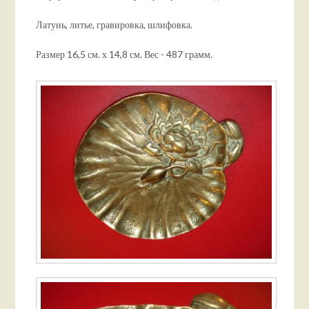
Латунь, литье, гравировка, шлифовка.
Размер 16,5 см. х 14,8 см. Вес - 487 грамм.