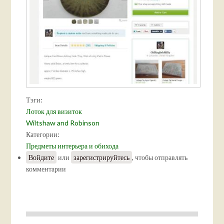
Тэги:
Лоток для визиток
Wiltshaw and Robinson
Категории:
Предметы интерьера и обихода
Войдите
или
зарегистрируйтесь
, чтобы отправлять
комментарии