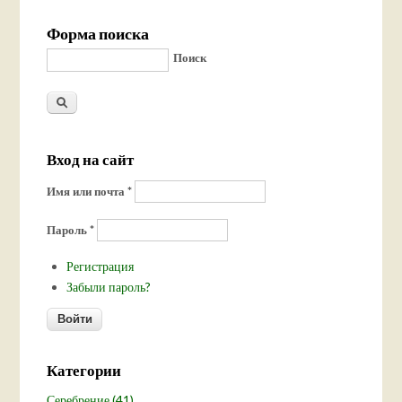
Форма поиска
Поиск
Вход на сайт
Имя или почта
*
Пароль
*
Регистрация
Забыли пароль?
Категории
Серебрение (41)