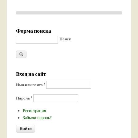
Форма поиска
Поиск
Вход на сайт
Имя или почта
*
Пароль
*
Регистрация
Забыли пароль?