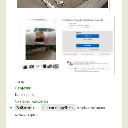
Тэги:
Салфетки
Категории:
Скатерти, салфетки
Войдите
или
зарегистрируйтесь
, чтобы отправлять
комментарии