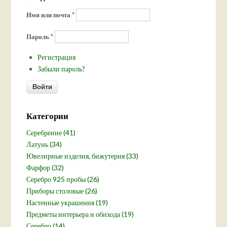
Имя или почта
*
Пароль
*
Регистрация
Забыли пароль?
Категории
Серебрение (41)
Латунь (34)
Ювелирные изделия, бижутерия (33)
Фарфор (32)
Серебро 925 пробы (26)
Приборы столовые (26)
Настенные украшения (19)
Предметы интерьера и обихода (19)
Серебро (14)