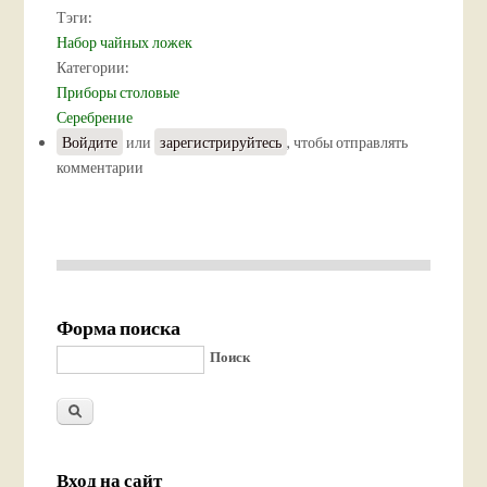
Тэги:
Набор чайных ложек
Категории:
Приборы столовые
Серебрение
Войдите
или
зарегистрируйтесь
, чтобы отправлять
комментарии
Форма поиска
Поиск
Вход на сайт