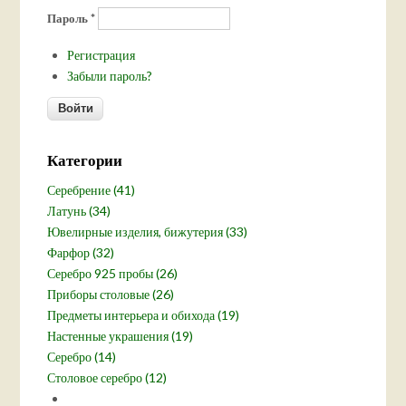
Пароль
*
Регистрация
Забыли пароль?
Категории
Серебрение (41)
Латунь (34)
Ювелирные изделия, бижутерия (33)
Фарфор (32)
Серебро 925 пробы (26)
Приборы столовые (26)
Предметы интерьера и обихода (19)
Настенные украшения (19)
Серебро (14)
Столовое серебро (12)