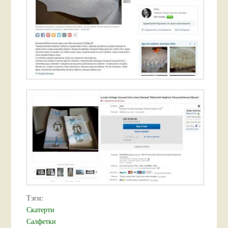
Тэги:
Скатерти
Салфетки