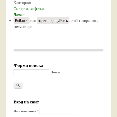
Категории:
Скатерти, салфетки
Дамаст
Войдите
или
зарегистрируйтесь
, чтобы отправлять
комментарии
Форма поиска
Поиск
Вход на сайт
Имя или почта
*