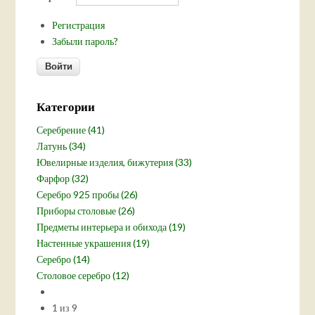
Регистрация
Забыли пароль?
Категории
Серебрение (41)
Латунь (34)
Ювелирные изделия, бижутерия (33)
Фарфор (32)
Серебро 925 пробы (26)
Приборы столовые (26)
Предметы интерьера и обихода (19)
Настенные украшения (19)
Серебро (14)
Столовое серебро (12)
1 из 9