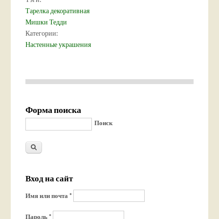
Тарелка декоративная
Мишки Тедди
Категории:
Настенные украшения
Форма поиска
Поиск
Вход на сайт
Имя или почта
*
Пароль
*