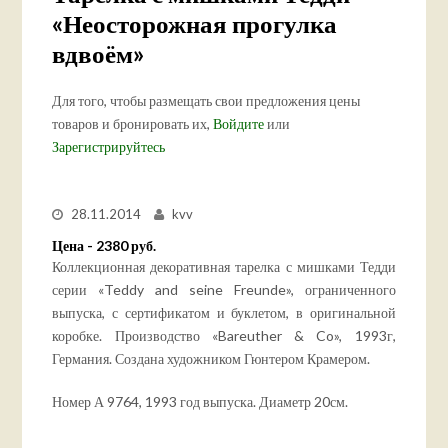
«Неосторожная прогулка
вдвоём»
Для того, чтобы размещать свои предложения цены
товаров и бронировать их,
Войдите
или
Зарегистрируйтесь
28.11.2014
kvv
Цена - 2380 руб.
Коллекционная декоративная тарелка с мишками Тедди
серии «Teddy and seine Freunde», ограниченного
выпуска, с сертификатом и буклетом, в оригинальной
коробке. Производство «Bareuther & Co», 1993г,
Германия. Создана художником Гюнтером Крамером.
Номер А 9764, 1993 год выпуска. Диаметр 20см.