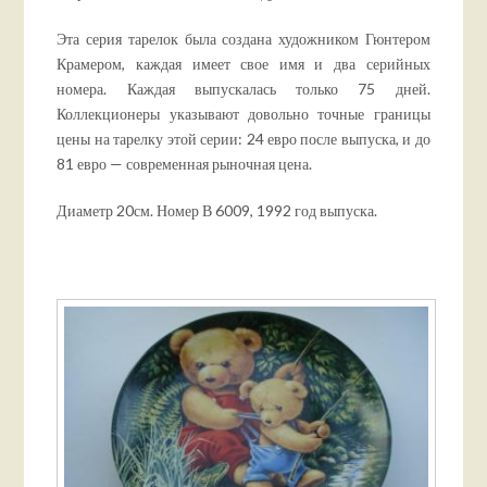
Эта серия тарелок была создана художником Гюнтером
Крамером, каждая имеет свое имя и два серийных
номера. Каждая выпускалась только 75 дней.
Коллекционеры указывают довольно точные границы
цены на тарелку этой серии: 24 евро после выпуска, и до
81 евро — современная рыночная цена.
Диаметр 20см. Номер В 6009, 1992 год выпуска.