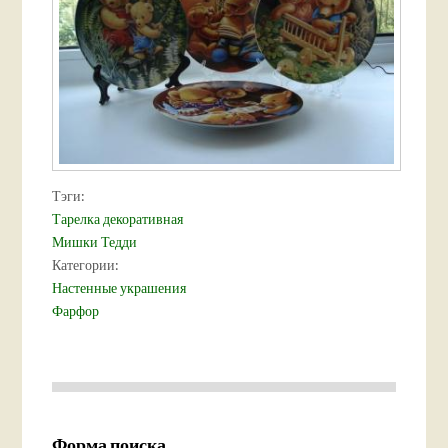
Тэги:
Тарелка декоративная
Мишки Тедди
Категории:
Настенные украшения
Фарфор
Форма поиска