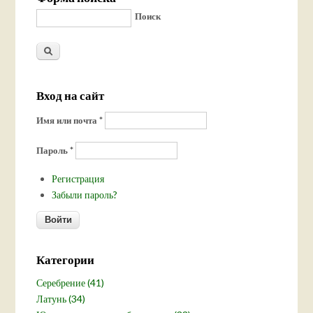
Поиск
Вход на сайт
Имя или почта
*
Пароль
*
Регистрация
Забыли пароль?
Категории
Серебрение (41)
Латунь (34)