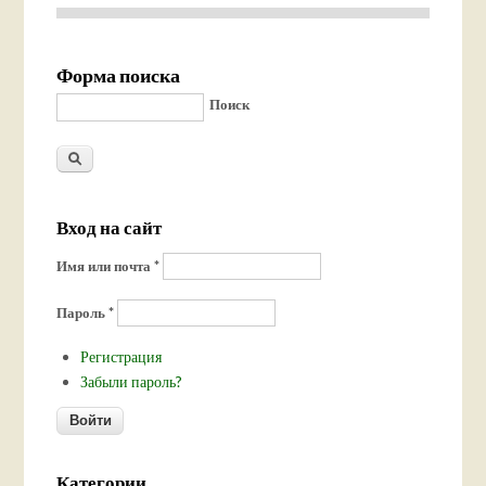
Форма поиска
Поиск
Вход на сайт
Имя или почта
*
Пароль
*
Регистрация
Забыли пароль?
Категории