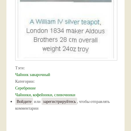
Тэги:
Чайник заварочный
Категории:
Серебрение
Чайники, кофейники, сливочники
Войдите
или
зарегистрируйтесь
, чтобы отправлять
комментарии