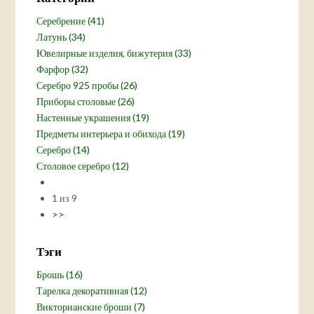
Серебрение (41)
Латунь (34)
Ювелирные изделия, бижутерия (33)
Фарфор (32)
Серебро 925 пробы (26)
Приборы столовые (26)
Настенные украшения (19)
Предметы интерьера и обихода (19)
Серебро (14)
Столовое серебро (12)
1 из 9
>>
Тэги
Брошь (16)
Тарелка декоративная (12)
Викторианские броши (7)