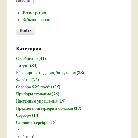
Регистрация
Забыли пароль?
Категории
Серебрение (41)
Латунь (34)
Ювелирные изделия, бижутерия (33)
Фарфор (32)
Серебро 925 пробы (26)
Приборы столовые (26)
Настенные украшения (19)
Предметы интерьера и обихода (19)
Серебро (14)
Столовое серебро (12)
1 из 9