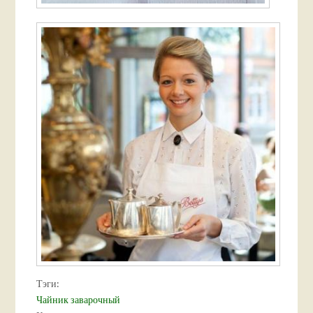
Тэги:
Чайник заварочный