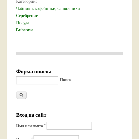
Категории:
Чайники, кофейники, сливочники
Серебрение
Посуда
Britannia
Форма поиска
Поиск
Вход на сайт
Имя или почта
*
Пароль
*