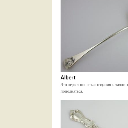
Albert
Это первая попытка создания каталога 
пополняться.