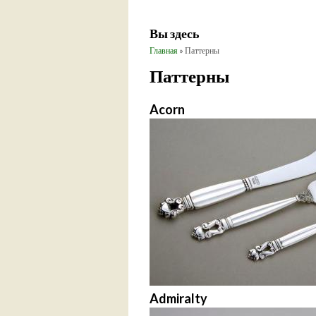
Вы здесь
Главная
» Паттерны
Паттерны
Acorn
Admiralty