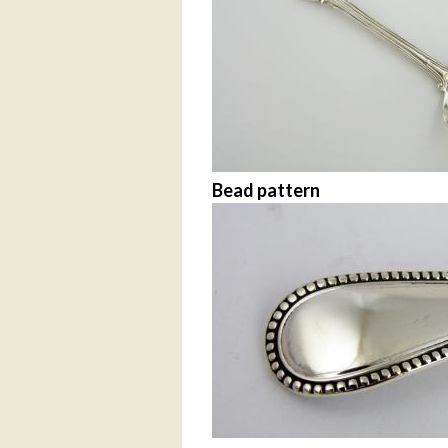
Bead pattern