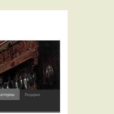
аттерны
Подарки