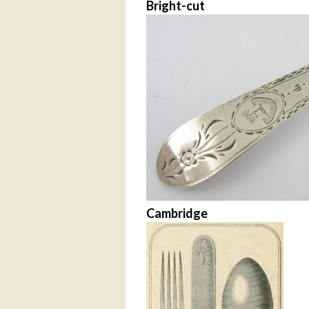
Bright-cut
Cambridge