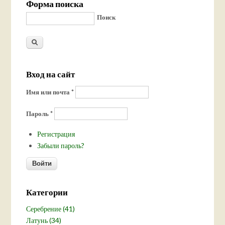
Форма поиска
Поиск
Вход на сайт
Имя или почта
*
Пароль
*
Регистрация
Забыли пароль?
Категории
Серебрение (41)
Латунь (34)