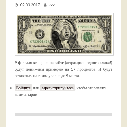
09.03.2017
kvv
9 февраля все цены на сайте (аттракцион одного клика!)
будут понижены примерно на 17 процентов. И будут
оставаться на таком уровне до 9 марта.
Войдите
или
зарегистрируйтесь
, чтобы отправлять
комментарии