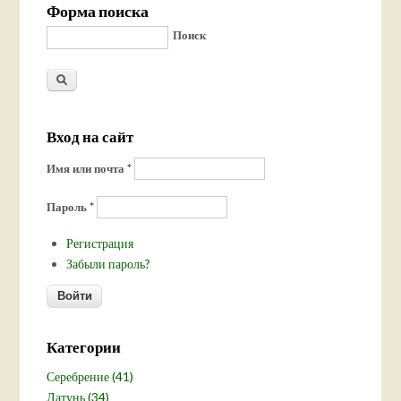
Форма поиска
Поиск
Вход на сайт
Имя или почта
*
Пароль
*
Регистрация
Забыли пароль?
Категории
Серебрение (41)
Латунь (34)