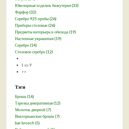
Ювелирные изделия, бижутерия (33)
Фарфор (32)
Серебро 925 пробы (26)
Приборы столовые (26)
Предметы интерьера и обихода (19)
Настенные украшения (19)
Серебро (14)
Столовое серебро (12)
1 из 9
>>
Тэги
Брошь (16)
Тарелка декоративная (12)
Молоток дверной (7)
Викторианские броши (7)
bar brooch (5)